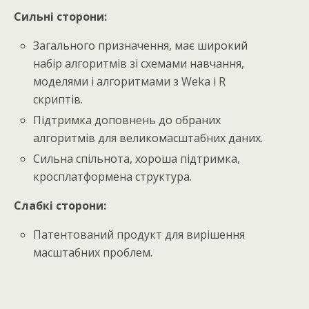
Сильні сторони:
Загального призначення, має широкий
набір алгоритмів зі схемами навчання,
моделями і алгоритмами з Weka і R
скриптів.
Підтримка доповнень до обраних
алгоритмів для великомасштабних даних.
Сильна спільнота, хороша підтримка,
кросплатформена структура.
Слабкі сторони:
Патентований продукт для вирішення
масштабних проблем.