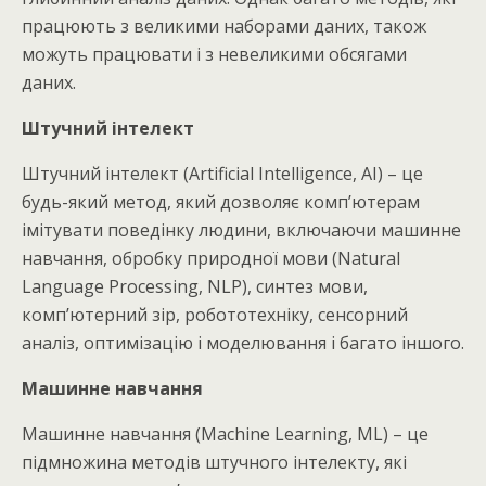
працюють з великими наборами даних, також
можуть працювати і з невеликими обсягами
даних.
Штучний інтелект
Штучний інтелект (Artificial Intelligence, AI) – це
будь-який метод, який дозволяє комп’ютерам
імітувати поведінку людини, включаючи машинне
навчання, обробку природної мови (Natural
Language Processing, NLP), синтез мови,
комп’ютерний зір, робототехніку, сенсорний
аналіз, оптимізацію і моделювання і багато іншого.
Машинне навчання
Машинне навчання (Machine Learning, ML) – це
підмножина методів штучного інтелекту, які