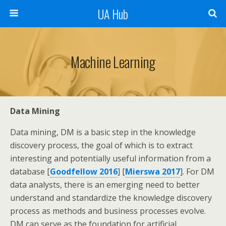
UA Hub
Machine Learning
Data Mining
Data mining, DM is a basic step in the knowledge
discovery process, the goal of which is to extract
interesting and potentially useful information from a
database [
Goodfellow 2016
] [
Mierswa 2017
]. For DM
data analysts, there is an emerging need to better
understand and standardize the knowledge discovery
process as methods and business processes evolve.
DM can serve as the foundation for artificial