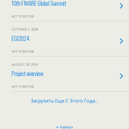
10th FIWARE Global Summit
НЕТ ОТВЕТОВ
OCTOBER 1, 2024
EGI2024
НЕТ ОТВЕТОВ
AUGUST 29, 2024
Project overview
НЕТ ОТВЕТОВ
Загрузить Еще С Этого Года…
Наверх